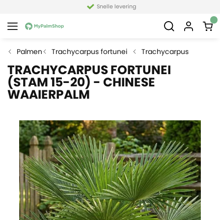
Snelle levering
Palmen
Trachycarpus fortunei
Trachycarpus
TRACHYCARPUS FORTUNEI
(STAM 15-20) - CHINESE
WAAIERPALM