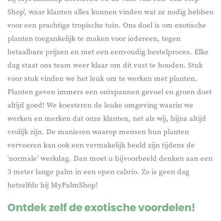
Shop', waar klanten alles kunnen vinden wat ze nodig hebben
voor een prachtige tropische tuin. Ons doel is om exotische
planten toegankelijk te maken voor iedereen, tegen
betaalbare prijzen en met een eenvoudig bestelproces. Elke
dag staat ons team weer klaar om dit vast te houden. Stuk
voor stuk vinden we het leuk om te werken met planten.
Planten geven immers een ontspannen gevoel en groen doet
altijd goed! We koesteren de leuke omgeving waarin we
werken en merken dat onze klanten, net als wij, bijna altijd
vrolijk zijn. De manieren waarop mensen hun planten
vervoeren kan ook een vermakelijk beeld zijn tijdens de
‘normale’ werkdag. Dan moet u bijvoorbeeld denken aan een
3 meter lange palm in een open cabrio. Zo is geen dag
hetzelfde bij MyPalmShop!
Ontdek zelf de exotische voordelen!