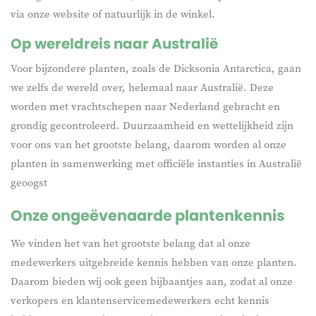
via onze website of natuurlijk in de winkel.
Op wereldreis naar Australië
Voor bijzondere planten, zoals de Dicksonia Antarctica, gaan
we zelfs de wereld over, helemaal naar Australië. Deze
worden met vrachtschepen naar Nederland gebracht en
grondig gecontroleerd. Duurzaamheid en wettelijkheid zijn
voor ons van het grootste belang, daarom worden al onze
planten in samenwerking met officiële instanties in Australië
geoogst
Onze ongeëvenaarde plantenkennis
We vinden het van het grootste belang dat al onze
medewerkers uitgebreide kennis hebben van onze planten.
Daarom bieden wij ook geen bijbaantjes aan, zodat al onze
verkopers en klantenservicemedewerkers echt kennis