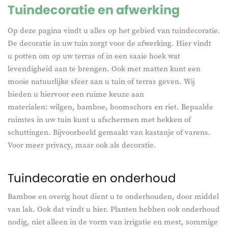
Tuindecoratie en afwerking
Op deze pagina vindt u alles op het gebied van tuindecoratie.
De decoratie in uw tuin zorgt voor de afwerking. Hier vindt
u potten om op uw terras of in een saaie hoek wat
levendigheid aan te brengen. Ook met matten kunt een
mooie natuurlijke sfeer aan u tuin of terras geven. Wij
bieden u hiervoor een ruime keuze aan
materialen: wilgen, bamboe, boomschors en riet. Bepaalde
ruimtes in uw tuin kunt u afschermen met hekken of
schuttingen. Bijvoorbeeld gemaakt van kastanje of varens.
Voor meer privacy, maar ook als decoratie.
Tuindecoratie en onderhoud
Bamboe en overig hout dient u te onderhouden, door middel
van lak. Ook dat vindt u hier. Planten hebben ook onderhoud
nodig, niet alleen in de vorm van irrigatie en mest, sommige