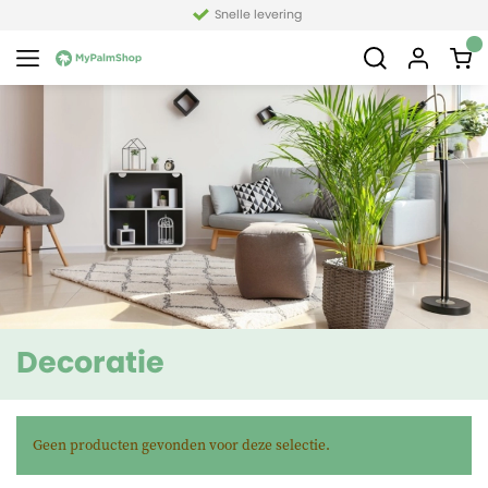
Snelle levering
Decoratie
Geen producten gevonden voor deze selectie.