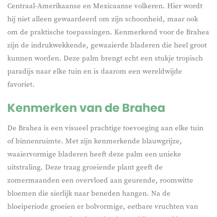
Centraal-Amerikaanse en Mexicaanse volkeren. Hier wordt
hij niet alleen gewaardeerd om zijn schoonheid, maar ook
om de praktische toepassingen. Kenmerkend voor de Brahea
zijn de indrukwekkende, gewaaierde bladeren die heel groot
kunnen worden. Deze palm brengt echt een stukje tropisch
paradijs naar elke tuin en is daarom een wereldwijde
favoriet.
Kenmerken van de Brahea
De Brahea is een visueel prachtige toevoeging aan elke tuin
of binnenruimte. Met zijn kenmerkende blauwgrijze,
waaiervormige bladeren heeft deze palm een unieke
uitstraling. Deze traag groeiende plant geeft de
zomermaanden een overvloed aan geurende, roomwitte
bloemen die sierlijk naar beneden hangen. Na de
bloeiperiode groeien er bolvormige, eetbare vruchten van