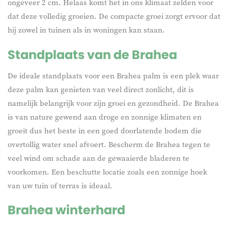
ongeveer 2 cm. Helaas komt het in ons klimaat zelden voor
dat deze volledig groeien. De compacte groei zorgt ervoor dat
hij zowel in tuinen als in woningen kan staan.
Standplaats van de Brahea
De ideale standplaats voor een Brahea palm is een plek waar
deze palm kan genieten van veel direct zonlicht, dit is
namelijk belangrijk voor zijn groei en gezondheid. De Brahea
is van nature gewend aan droge en zonnige klimaten en
groeit dus het beste in een goed doorlatende bodem die
overtollig water snel afvoert. Bescherm de Brahea tegen te
veel wind om schade aan de gewaaierde bladeren te
voorkomen. Een beschutte locatie zoals een zonnige hoek
van uw tuin of terras is ideaal.
Brahea winterhard