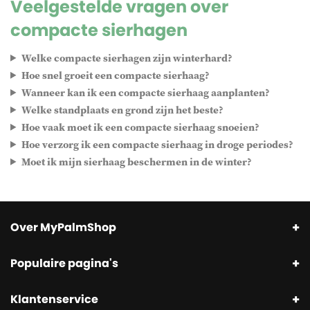
Veelgestelde vragen over
compacte sierhagen
Welke compacte sierhagen zijn winterhard?
Hoe snel groeit een compacte sierhaag?
Wanneer kan ik een compacte sierhaag aanplanten?
Welke standplaats en grond zijn het beste?
Hoe vaak moet ik een compacte sierhaag snoeien?
Hoe verzorg ik een compacte sierhaag in droge periodes?
Moet ik mijn sierhaag beschermen in de winter?
Over MyPalmShop
Populaire pagina's
Klantenservice