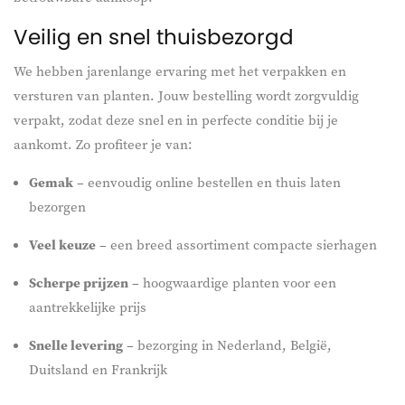
Veilig en snel thuisbezorgd
We hebben jarenlange ervaring met het verpakken en
versturen van planten. Jouw bestelling wordt zorgvuldig
verpakt, zodat deze snel en in perfecte conditie bij je
aankomt. Zo profiteer je van:
Gemak
– eenvoudig online bestellen en thuis laten
bezorgen
Veel keuze
– een breed assortiment compacte sierhagen
Scherpe prijzen
– hoogwaardige planten voor een
aantrekkelijke prijs
Snelle levering
– bezorging in Nederland, België,
Duitsland en Frankrijk