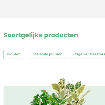
Soortgelijke producten
Planten
Bloeiende planten
Hagen en heester