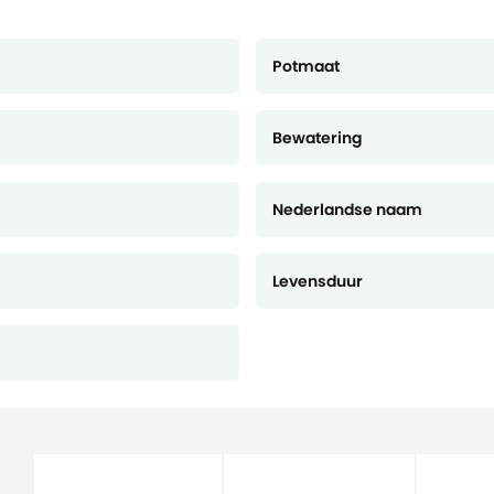
Potmaat
Bewatering
Nederlandse naam
Levensduur