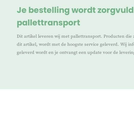
Je bestelling wordt zorgvuld
pallettransport
Dit artikel leveren wij met pallettransport. Producten die 
dit artikel, wordt met de hoogste service geleverd. Wij i
geleverd wordt en je ontvangt een update voor de leverin