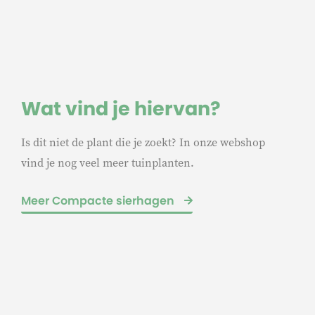
Wat vind je hiervan?
Is dit niet de plant die je zoekt? In onze webshop
vind je nog veel meer tuinplanten.
Meer Compacte sierhagen