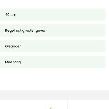
40 cm
Regelmatig water geven
Oleander
Meerjarig