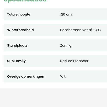
Totale hoogte
120 cm
Winterhardheid
Beschermen vanaf -3°C
Standplaats
Zonnig
Sub Family
Nerium Oleander
Overige opmerkingen
Wit