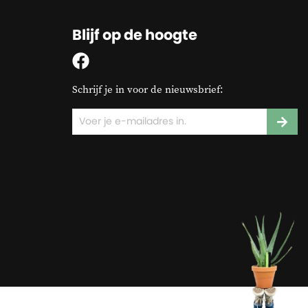
Blijf op de hoogte
Schrijf je in voor de nieuwsbrief: