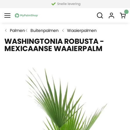
Snelle levering
Palmen
Buitenpalmen
Waaierpalmen
WASHINGTONIA ROBUSTA -
MEXICAANSE WAAIERPALM