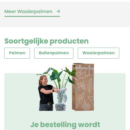
Meer Waaierpalmen
Soortgelijke producten
Palmen
Buitenpalmen
Waaierpalmen
Je bestelling wordt