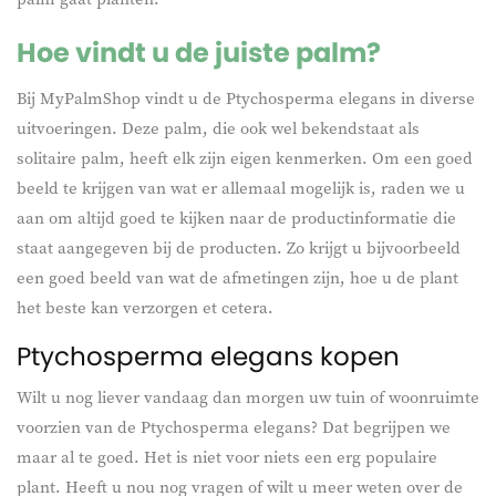
Hoe vindt u de juiste palm?
Bij MyPalmShop vindt u de Ptychosperma elegans in diverse
uitvoeringen. Deze palm, die ook wel bekendstaat als
solitaire palm, heeft elk zijn eigen kenmerken. Om een goed
beeld te krijgen van wat er allemaal mogelijk is, raden we u
aan om altijd goed te kijken naar de productinformatie die
staat aangegeven bij de producten. Zo krijgt u bijvoorbeeld
een goed beeld van wat de afmetingen zijn, hoe u de plant
het beste kan verzorgen et cetera.
Ptychosperma elegans kopen
Wilt u nog liever vandaag dan morgen uw tuin of woonruimte
voorzien van de Ptychosperma elegans? Dat begrijpen we
maar al te goed. Het is niet voor niets een erg populaire
plant. Heeft u nou nog vragen of wilt u meer weten over de