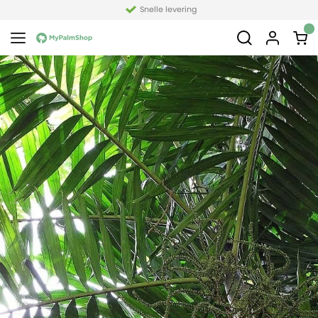
Snelle levering