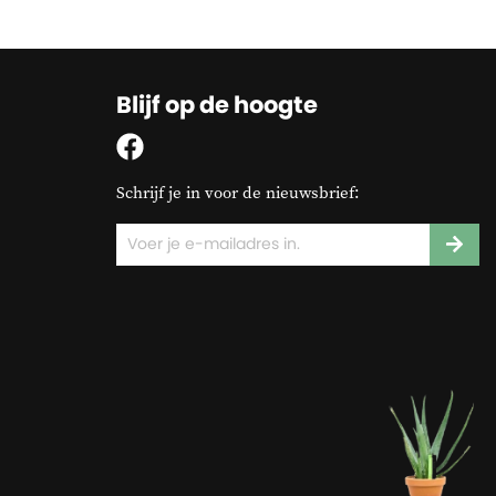
Blijf op de hoogte
Schrijf je in voor de nieuwsbrief: