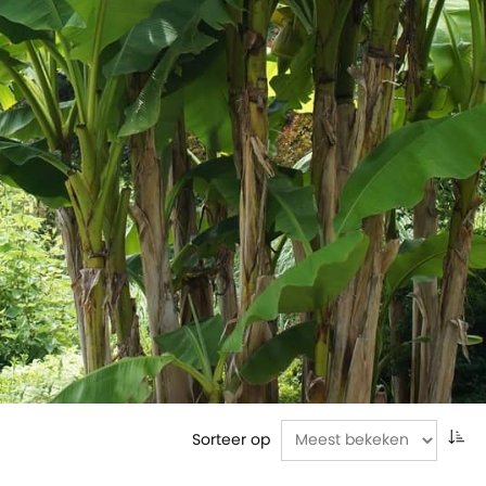
Sorteer op