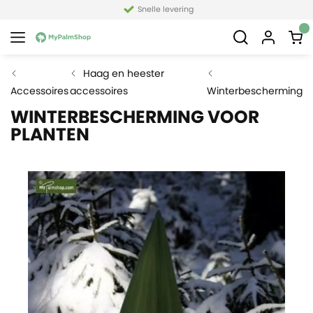
Snelle levering
Haag en heester
Accessoires
accessoires
Winterbescherming
WINTERBESCHERMING VOOR
PLANTEN