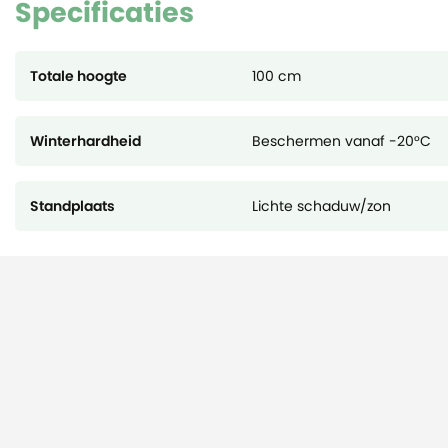
Specificaties
Totale hoogte
100 cm
Winterhardheid
Beschermen vanaf -20°C
Standplaats
Lichte schaduw/zon