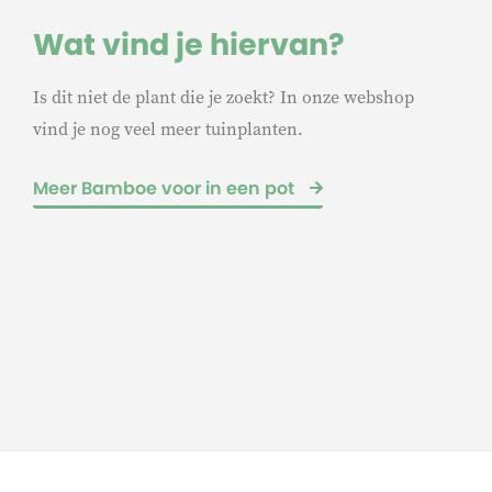
Wat vind je hiervan?
Is dit niet de plant die je zoekt? In onze webshop
vind je nog veel meer tuinplanten.
Meer Bamboe voor in een pot