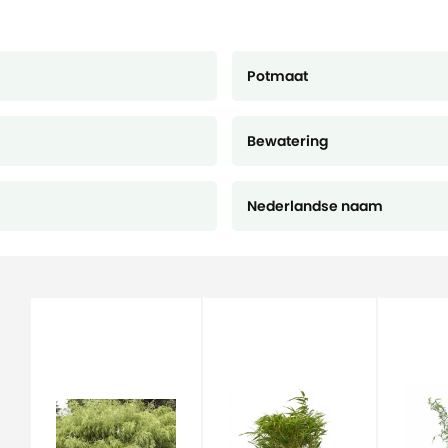
Potmaat
Bewatering
Nederlandse naam