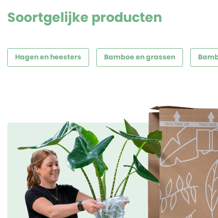
Soortgelijke producten
Hagen en heesters
Bamboe en grassen
Bambo