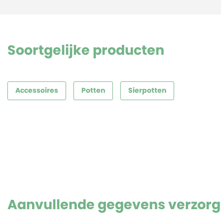
Soortgelijke producten
Accessoires
Potten
Sierpotten
Aanvullende gegevens verzorg