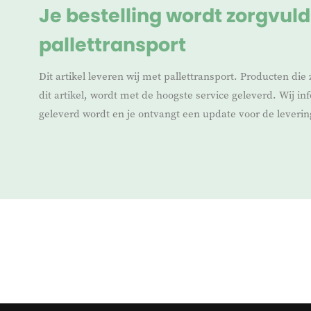
Je bestelling wordt zorgvuld
pallettransport
Dit artikel leveren wij met pallettransport. Producten die 
dit artikel, wordt met de hoogste service geleverd. Wij i
geleverd wordt en je ontvangt een update voor de leverin