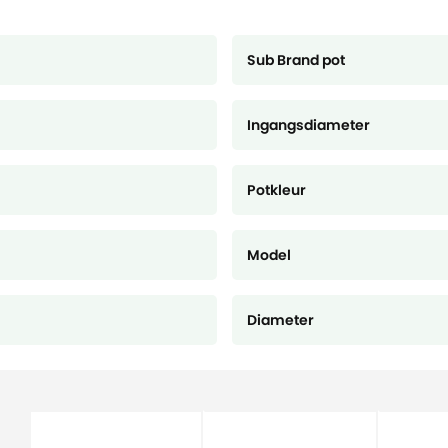
Sub Brand pot
Ingangsdiameter
Potkleur
Model
Diameter