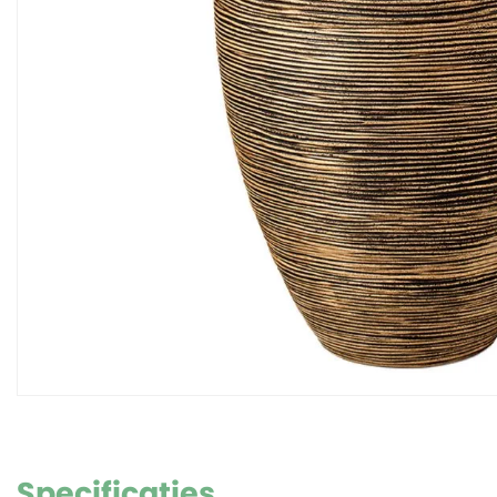
Specificaties