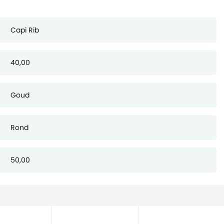
Capi Rib
40,00
Goud
Rond
50,00