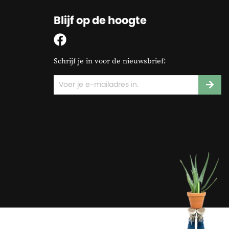
Blijf op de hoogte
Schrijf je in voor de nieuwsbrief: