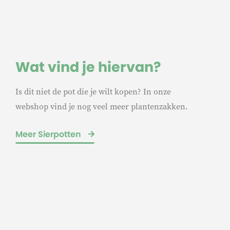
Wat vind je hiervan?
Is dit niet de pot die je wilt kopen? In onze
webshop vind je nog veel meer plantenzakken.
Meer Sierpotten