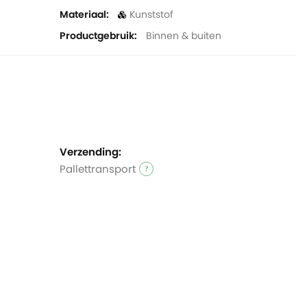
Materiaal
Kunststof
Productgebruik
Binnen & buiten
Verzending:
Pallettransport