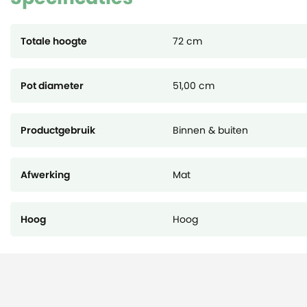
Totale hoogte
72 cm
Pot diameter
51,00 cm
Productgebruik
Binnen & buiten
Afwerking
Mat
Hoog
Hoog