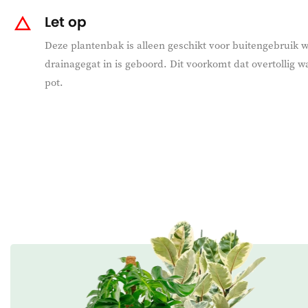
Let op
Deze plantenbak is alleen geschikt voor buitengebruik 
drainagegat in is geboord. Dit voorkomt dat overtollig w
pot.