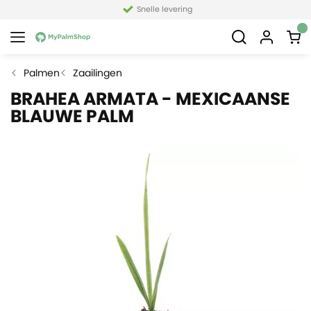
Snelle levering
Palmen
Zaailingen
BRAHEA ARMATA - MEXICAANSE
BLAUWE PALM