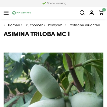
Snelle levering
Bomen
Fruitbomen
Pawpaw
Exotische vruchten
ASIMINA TRILOBA MC 1