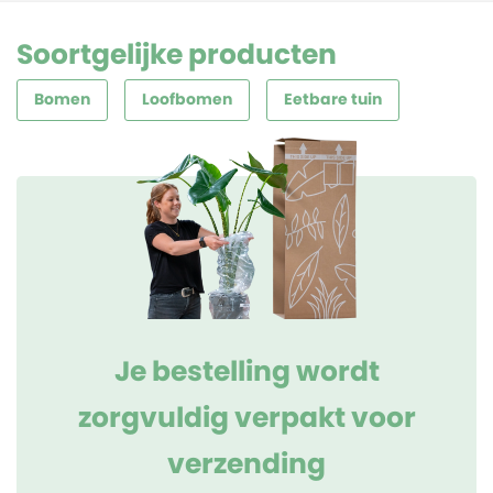
Soortgelijke producten
Bomen
Loofbomen
Eetbare tuin
Je bestelling wordt
zorgvuldig verpakt voor
verzending