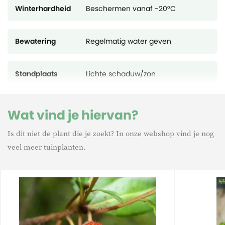
Winterhardheid
Beschermen vanaf -20°C
Bewatering
Regelmatig water geven
Standplaats
Lichte schaduw/zon
Wat vind je hiervan?
Is dit niet de plant die je zoekt? In onze webshop vind je nog
veel meer tuinplanten.