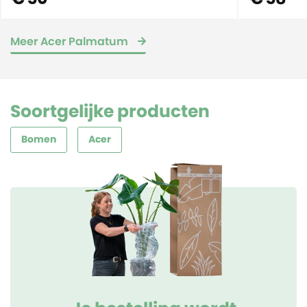
Meer Acer Palmatum
Soortgelijke producten
Bomen
Acer