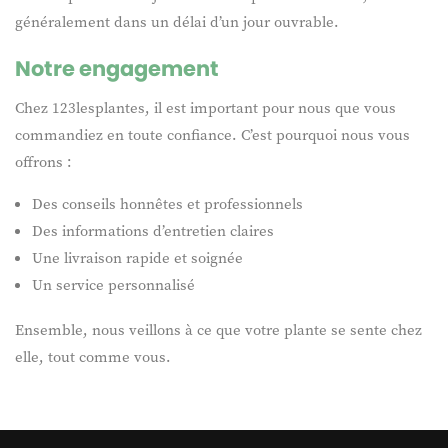
généralement dans un délai d’un jour ouvrable.
Notre engagement
Chez 123lesplantes, il est important pour nous que vous
commandiez en toute confiance. C’est pourquoi nous vous
offrons :
Des conseils honnêtes et professionnels
Des informations d’entretien claires
Une livraison rapide et soignée
Un service personnalisé
Ensemble, nous veillons à ce que votre plante se sente chez
elle, tout comme vous.