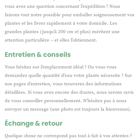
vous avez une question concernant l’expédition ? Nous
faisons tout notre possible pour emballer soigneusement vos
plantes et les livrer rapidement à votre domicile. Les
grandes plantes (jusqu’à 200 cm et plus) méritent une
attention particulière – et elles l’obtiennent.
Entretien & conseils
Vous hésitez sur l’emplacement idéal ? Ou vous vous
demandez quelle quantité d’eau votre plante nécessite ? Sur
nos pages d’entretien, vous trouverez des informations
détaillées. Si vous avez encore des doutes, nous serons ravis
de vous conseiller personnellement. N’hésitez pas à nous
envoyer un message (une photo est toujours la bienvenue).
Échange & retour
Quelque chose ne correspond pas tout à fait à vos attentes ?