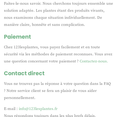
Faites-le-nous savoir. Nous cherchons toujours ensemble une
solution adaptée. Les plantes étant des produits vivants,
nous examinons chaque situation individuellement. De
manière claire, honnête et sans complication.
Paiement
Chez 123lesplantes, vous payez facilement et en toute
sécurité via les méthodes de paiement reconnues. Vous avez
une question concernant votre paiement ?
Contactez-nous.
Contact direct
Vous ne trouvez pas la réponse à votre question dans la FAQ
? Notre service client se fera un plaisir de vous aider
personnellement.
E-mail :
info@123lesplantes.fr
Nous répondons toujours dans les plus brefs délais,