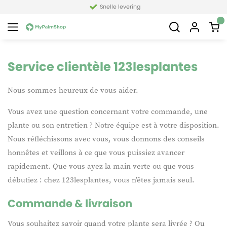
Snelle levering
Service clientèle 123lesplantes
Nous sommes heureux de vous aider.
Vous avez une question concernant votre commande, une
plante ou son entretien ? Notre équipe est à votre disposition.
Nous réfléchissons avec vous, vous donnons des conseils
honnêtes et veillons à ce que vous puissiez avancer
rapidement. Que vous ayez la main verte ou que vous
débutiez : chez 123lesplantes, vous n’êtes jamais seul.
Commande & livraison
Vous souhaitez savoir quand votre plante sera livrée ? Ou