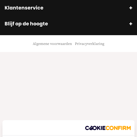
Klantenservice
Blijf op de hoogte
Algemene voorwaarden
Privacyverklaring