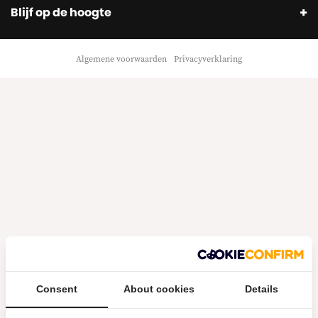
Blijf op de hoogte
Algemene voorwaarden
Privacyverklaring
Consent
About cookies
Details