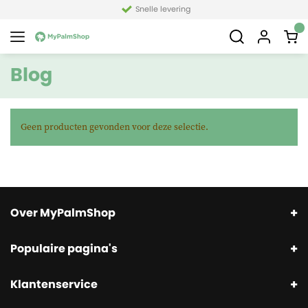
Snelle levering
Blog
Geen producten gevonden voor deze selectie.
Over MyPalmShop
Populaire pagina's
Klantenservice