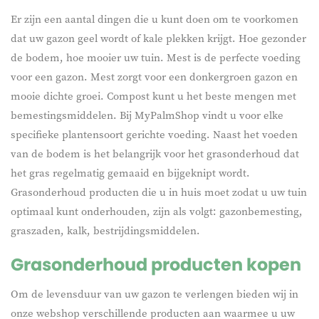
Er zijn een aantal dingen die u kunt doen om te voorkomen
dat uw gazon geel wordt of kale plekken krijgt. Hoe gezonder
de bodem, hoe mooier uw tuin. Mest is de perfecte voeding
voor een gazon. Mest zorgt voor een donkergroen gazon en
mooie dichte groei. Compost kunt u het beste mengen met
bemestingsmiddelen. Bij MyPalmShop vindt u voor elke
specifieke plantensoort gerichte voeding. Naast het voeden
van de bodem is het belangrijk voor het grasonderhoud dat
het gras regelmatig gemaaid en bijgeknipt wordt.
Grasonderhoud producten die u in huis moet zodat u uw tuin
optimaal kunt onderhouden, zijn als volgt: gazonbemesting,
graszaden, kalk, bestrijdingsmiddelen.
Grasonderhoud producten kopen
Om de levensduur van uw gazon te verlengen bieden wij in
onze webshop verschillende producten aan waarmee u uw