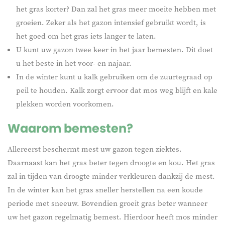
het gras korter? Dan zal het gras meer moeite hebben met
groeien. Zeker als het gazon intensief gebruikt wordt, is
het goed om het gras iets langer te laten.
U kunt uw gazon twee keer in het jaar bemesten. Dit doet
u het beste in het voor- en najaar.
In de winter kunt u kalk gebruiken om de zuurtegraad op
peil te houden. Kalk zorgt ervoor dat mos weg blijft en kale
plekken worden voorkomen.
Waarom bemesten?
Allereerst beschermt mest uw gazon tegen ziektes.
Daarnaast kan het gras beter tegen droogte en kou. Het gras
zal in tijden van droogte minder verkleuren dankzij de mest.
In de winter kan het gras sneller herstellen na een koude
periode met sneeuw. Bovendien groeit gras beter wanneer
uw het gazon regelmatig bemest. Hierdoor heeft mos minder