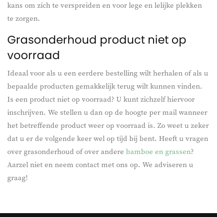
kans om zich te verspreiden en voor lege en lelijke plekken
te zorgen.
Grasonderhoud product niet op
voorraad
Ideaal voor als u een eerdere bestelling wilt herhalen of als u
bepaalde producten gemakkelijk terug wilt kunnen vinden.
Is een product niet op voorraad? U kunt zichzelf hiervoor
inschrijven. We stellen u dan op de hoogte per mail wanneer
het betreffende product weer op voorraad is. Zo weet u zeker
dat u er de volgende keer wel op tijd bij bent. Heeft u vragen
over grasonderhoud of over andere
bamboe en grassen
?
Aarzel niet en neem contact met ons op. We adviseren u
graag!