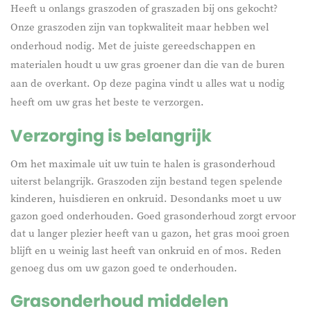
Heeft u onlangs graszoden of graszaden bij ons gekocht?
Onze graszoden zijn van topkwaliteit maar hebben wel
onderhoud nodig. Met de juiste gereedschappen en
materialen houdt u uw gras groener dan die van de buren
aan de overkant. Op deze pagina vindt u alles wat u nodig
heeft om uw gras het beste te verzorgen.
Verzorging is belangrijk
Om het maximale uit uw tuin te halen is grasonderhoud
uiterst belangrijk. Graszoden zijn bestand tegen spelende
kinderen, huisdieren en onkruid. Desondanks moet u uw
gazon goed onderhouden. Goed grasonderhoud zorgt ervoor
dat u langer plezier heeft van u gazon, het gras mooi groen
blijft en u weinig last heeft van onkruid en of mos. Reden
genoeg dus om uw gazon goed te onderhouden.
Grasonderhoud middelen