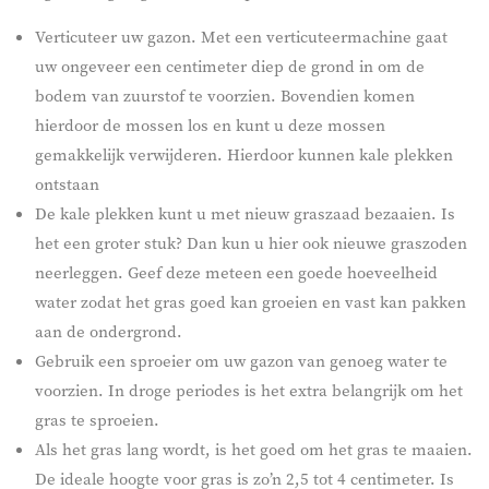
Verticuteer uw gazon. Met een verticuteermachine gaat
uw ongeveer een centimeter diep de grond in om de
bodem van zuurstof te voorzien. Bovendien komen
hierdoor de mossen los en kunt u deze mossen
gemakkelijk verwijderen. Hierdoor kunnen kale plekken
ontstaan
De kale plekken kunt u met nieuw graszaad bezaaien. Is
het een groter stuk? Dan kun u hier ook nieuwe graszoden
neerleggen. Geef deze meteen een goede hoeveelheid
water zodat het gras goed kan groeien en vast kan pakken
aan de ondergrond.
Gebruik een sproeier om uw gazon van genoeg water te
voorzien. In droge periodes is het extra belangrijk om het
gras te sproeien.
Als het gras lang wordt, is het goed om het gras te maaien.
De ideale hoogte voor gras is zo’n 2,5 tot 4 centimeter. Is