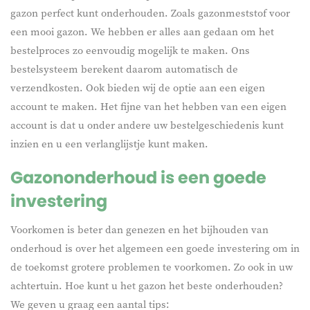
gazon perfect kunt onderhouden. Zoals gazonmeststof voor
een mooi gazon. We hebben er alles aan gedaan om het
bestelproces zo eenvoudig mogelijk te maken. Ons
bestelsysteem berekent daarom automatisch de
verzendkosten. Ook bieden wij de optie aan een eigen
account te maken. Het fijne van het hebben van een eigen
account is dat u onder andere uw bestelgeschiedenis kunt
inzien en u een verlanglijstje kunt maken.
Gazononderhoud is een goede
investering
Voorkomen is beter dan genezen en het bijhouden van
onderhoud is over het algemeen een goede investering om in
de toekomst grotere problemen te voorkomen. Zo ook in uw
achtertuin. Hoe kunt u het gazon het beste onderhouden?
We geven u graag een aantal tips: